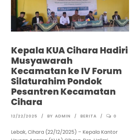
Kepala KUA Cihara Hadiri
Musyawarah
Kecamatan ke IV Forum
Silaturahim Pondok
Pesantren Kecamatan
Cihara
12/22/2025
BY
ADMIN
BERITA
0
Lebak, Cihara (22/12/2025) – Kepala Kantor