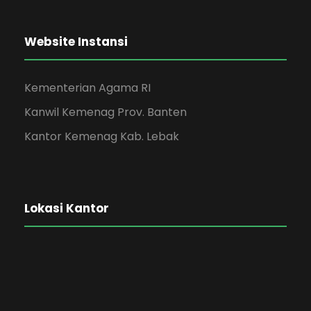
Website Instansi
Kementerian Agama RI
Kanwil Kemenag Prov. Banten
Kantor Kemenag Kab. Lebak
Lokasi Kantor