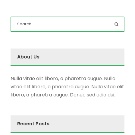
About Us
Nulla vitae elit libero, a pharetra augue. Nulla
vitae elit libero, a pharetra augue. Nulla vitae elit
libero, a pharetra augue. Donec sed odio dui.
Recent Posts