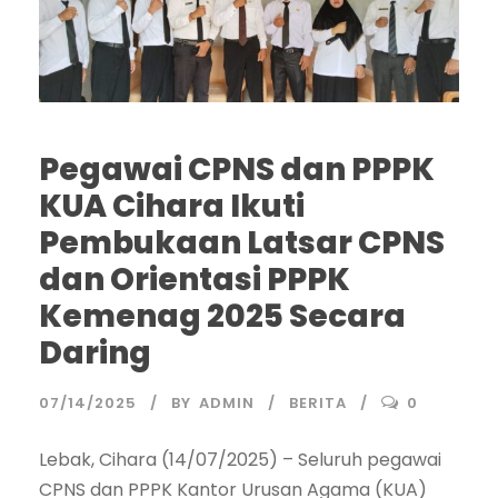
Pegawai CPNS dan PPPK
KUA Cihara Ikuti
Pembukaan Latsar CPNS
dan Orientasi PPPK
Kemenag 2025 Secara
Daring
07/14/2025
BY
ADMIN
BERITA
0
Lebak, Cihara (14/07/2025) – Seluruh pegawai
CPNS dan PPPK Kantor Urusan Agama (KUA)