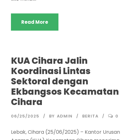
Read More
KUA Cihara Jalin
Koordinasi Lintas
Sektoral dengan
Ekbangsos Kecamatan
Cihara
06/25/2025
BY
ADMIN
BERITA
0
Lebak, Cihara (25/06/2025) – Kantor Urusan