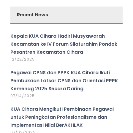
Recent News
Kepala KUA Cihara Hadiri Musyawarah
Kecamatan ke IV Forum Silaturahim Pondok
Pesantren Kecamatan Cihara
12/22/2025
Pegawai CPNS dan PPPK KUA Cihara Ikuti
Pembukaan Latsar CPNS dan Orientasi PPPK
Kemenag 2025 Secara Daring
07/14/2025
KUA Cihara Mengikuti Pembinaan Pegawai
untuk Peningkatan Profesionalisme dan
Implementasi Nilai BerAKHLAK
07/03/2025