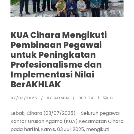
KUA Cihara Mengikuti
Pembinaan Pegawai
untuk Peningkatan
Profesionalisme dan
Implementasi Nilai
BerAKHLAK
07/03/2025
BY
ADMIN
BERITA
0
Lebak, Cihara (03/07/2025) – Seluruh pegawai
Kantor Urusan Agama (KUA) Kecamatan Cihara
pada hari ini, Kamis, 03 Juli 2025, mengikuti