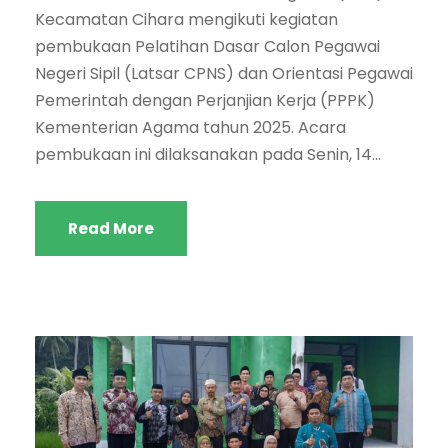
Kecamatan Cihara mengikuti kegiatan
pembukaan Pelatihan Dasar Calon Pegawai
Negeri Sipil (Latsar CPNS) dan Orientasi Pegawai
Pemerintah dengan Perjanjian Kerja (PPPK)
Kementerian Agama tahun 2025. Acara
pembukaan ini dilaksanakan pada Senin, 14...
Read More