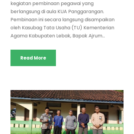
kegiatan pembinaan pegawai yang
berlangsung di aula KUA Panggarangan.
Pembinaan ini secara langsung disampaikan
oleh Kasubag Tata Usaha (TU) Kementerian
Agama Kabupaten Lebak, Bapak Ajrum...
Read More