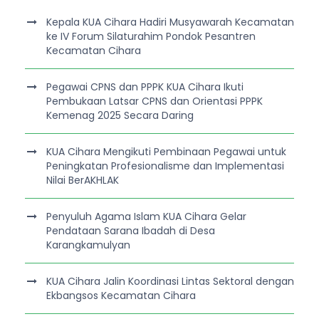
Kepala KUA Cihara Hadiri Musyawarah Kecamatan
ke IV Forum Silaturahim Pondok Pesantren
Kecamatan Cihara
Pegawai CPNS dan PPPK KUA Cihara Ikuti
Pembukaan Latsar CPNS dan Orientasi PPPK
Kemenag 2025 Secara Daring
KUA Cihara Mengikuti Pembinaan Pegawai untuk
Peningkatan Profesionalisme dan Implementasi
Nilai BerAKHLAK
Penyuluh Agama Islam KUA Cihara Gelar
Pendataan Sarana Ibadah di Desa
Karangkamulyan
KUA Cihara Jalin Koordinasi Lintas Sektoral dengan
Ekbangsos Kecamatan Cihara