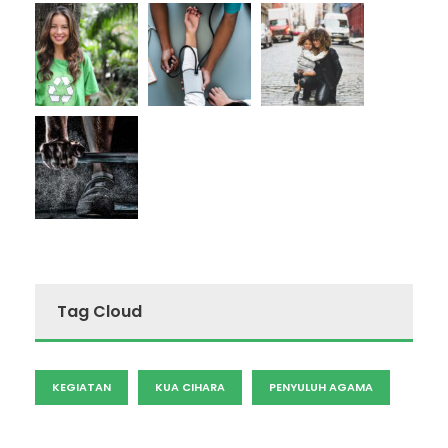
Tag Cloud
KEGIATAN
KUA CIHARA
PENYULUH AGAMA