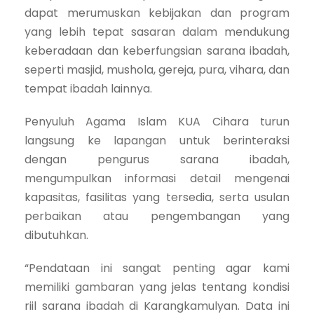
dapat merumuskan kebijakan dan program
yang lebih tepat sasaran dalam mendukung
keberadaan dan keberfungsian sarana ibadah,
seperti masjid, mushola, gereja, pura, vihara, dan
tempat ibadah lainnya.
Penyuluh Agama Islam KUA Cihara turun
langsung ke lapangan untuk berinteraksi
dengan pengurus sarana ibadah,
mengumpulkan informasi detail mengenai
kapasitas, fasilitas yang tersedia, serta usulan
perbaikan atau pengembangan yang
dibutuhkan.
“Pendataan ini sangat penting agar kami
memiliki gambaran yang jelas tentang kondisi
riil sarana ibadah di Karangkamulyan. Data ini