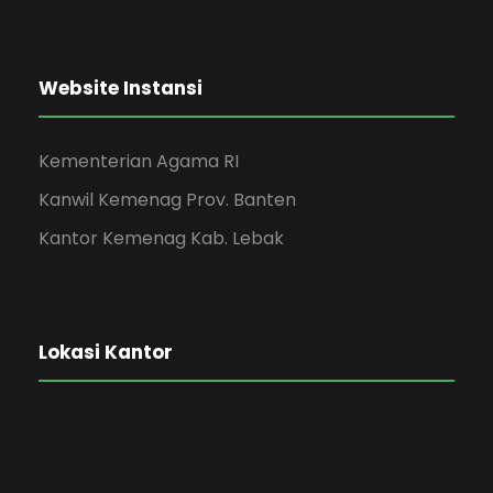
Website Instansi
Kementerian Agama RI
Kanwil Kemenag Prov. Banten
Kantor Kemenag Kab. Lebak
Lokasi Kantor