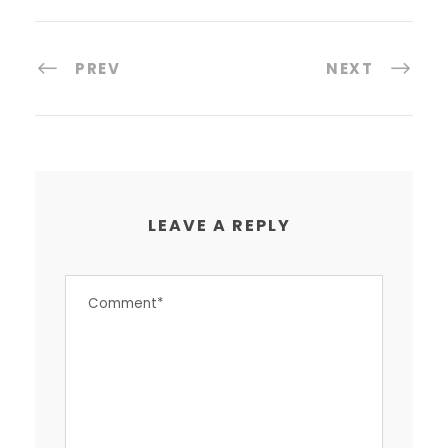
PREV
NEXT
LEAVE A REPLY