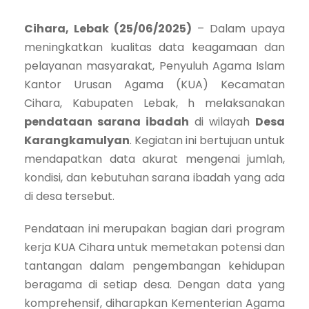
Cihara, Lebak (25/06/2025)
– Dalam upaya
meningkatkan kualitas data keagamaan dan
pelayanan masyarakat, Penyuluh Agama Islam
Kantor Urusan Agama (KUA) Kecamatan
Cihara, Kabupaten Lebak, h melaksanakan
pendataan sarana ibadah
di wilayah
Desa
Karangkamulyan
. Kegiatan ini bertujuan untuk
mendapatkan data akurat mengenai jumlah,
kondisi, dan kebutuhan sarana ibadah yang ada
di desa tersebut.
Pendataan ini merupakan bagian dari program
kerja KUA Cihara untuk memetakan potensi dan
tantangan dalam pengembangan kehidupan
beragama di setiap desa. Dengan data yang
komprehensif, diharapkan Kementerian Agama