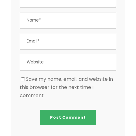
Save my name, email, and website in
this browser for the next time I
comment.