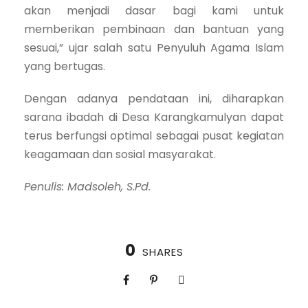
akan menjadi dasar bagi kami untuk
memberikan pembinaan dan bantuan yang
sesuai,” ujar salah satu Penyuluh Agama Islam
yang bertugas.
Dengan adanya pendataan ini, diharapkan
sarana ibadah di Desa Karangkamulyan dapat
terus berfungsi optimal sebagai pusat kegiatan
keagamaan dan sosial masyarakat.
Penulis: Madsoleh, S.Pd.
0
SHARES