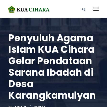
Penyuluh Agama
Islam KUA Cihara
Gelar Pendataan
Sarana Ibadah di
Desa
Karangkamulyan