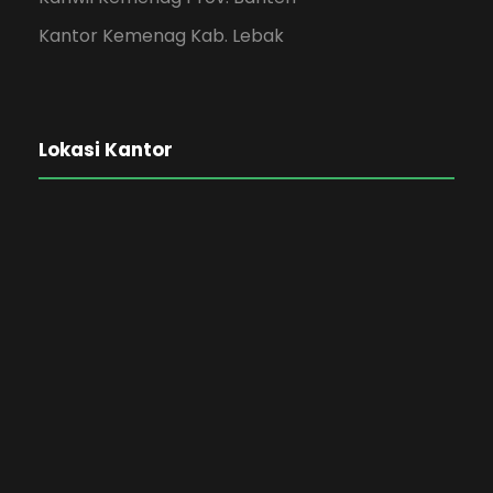
Kantor Kemenag Kab. Lebak
Lokasi Kantor