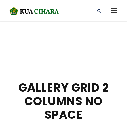
GALLERY GRID 2
COLUMNS NO
SPACE