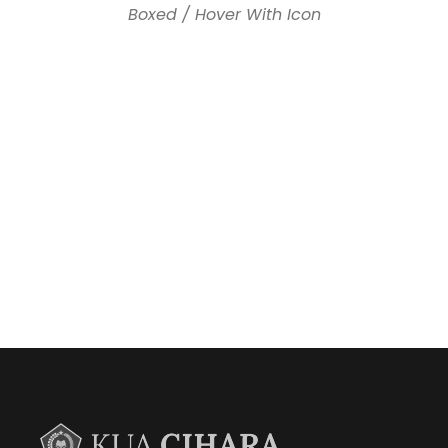
Boxed / Hover With Icon