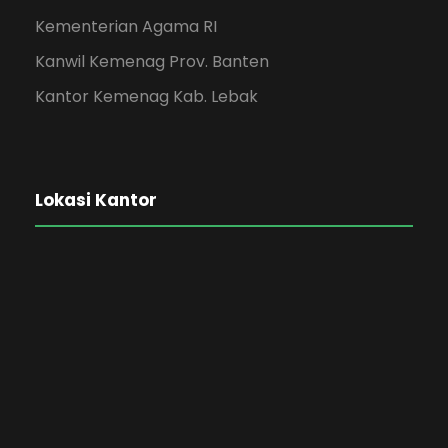
Kementerian Agama RI
Kanwil Kemenag Prov. Banten
Kantor Kemenag Kab. Lebak
Lokasi Kantor