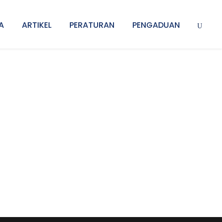
A
ARTIKEL
PERATURAN
PENGADUAN
 Space