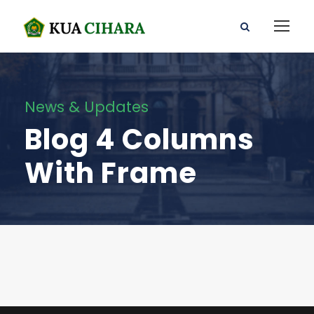
News & Updates
Blog 4 Columns
With Frame