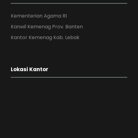
Kementerian Agama RI
Kanwil Kemenag Prov. Banten
Kantor Kemenag Kab. Lebak
Lokasi Kantor